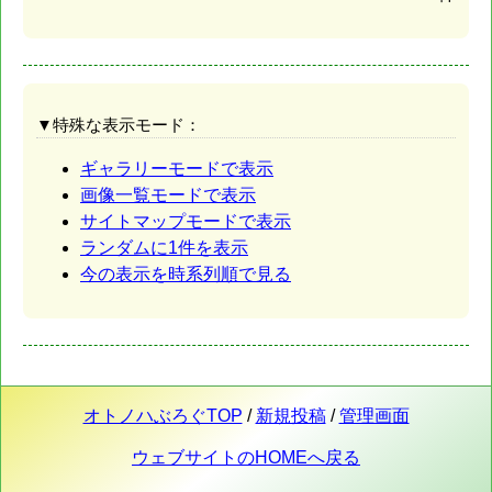
▼特殊な表示モード：
ギャラリーモードで表示
画像一覧モードで表示
サイトマップモードで表示
ランダムに1件を表示
今の表示を時系列順で見る
オトノハぶろぐTOP
/
新規投稿
/
管理画面
ウェブサイトのHOMEへ戻る