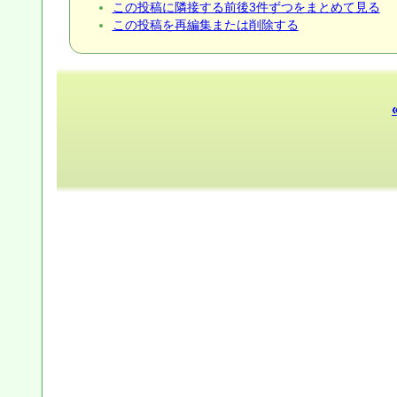
この投稿に隣接する前後3件ずつをまとめて見る
この投稿を再編集または削除する