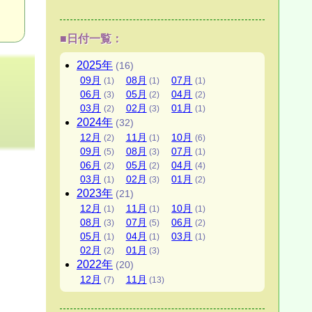
■日付一覧：
2025
年
(16)
09
月
08
月
07
月
(1)
(1)
(1)
06
月
05
月
04
月
(3)
(2)
(2)
03
月
02
月
01
月
(2)
(3)
(1)
2024
年
(32)
12
月
11
月
10
月
(2)
(1)
(6)
09
月
08
月
07
月
(5)
(3)
(1)
06
月
05
月
04
月
(2)
(2)
(4)
03
月
02
月
01
月
(1)
(3)
(2)
2023
年
(21)
12
月
11
月
10
月
(1)
(1)
(1)
08
月
07
月
06
月
(3)
(5)
(2)
05
月
04
月
03
月
(1)
(1)
(1)
02
月
01
月
(2)
(3)
2022
年
(20)
12
月
11
月
(7)
(13)