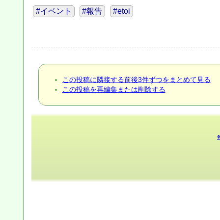
#イベント
#報告
#etoi
この投稿に隣接する前後3件ずつをまとめて見る
この投稿を再編集または削除する