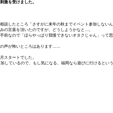
刺激を受けました。
相談したところ「さすがに来年の秋までイベント参加しないん
れみの言葉を頂いたのですが、どうしようかなと…。
手前なので「ほらやっぱり我慢できないオタクじゃん」って思
の声が怖いところはあります……
月スタートでした。
る方々も参加しているので、もし気になる、福岡なら遊びに行けるとい