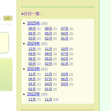
■日付一覧：
編集
 〕
2025
年
(16)
09
月
08
月
07
月
(1)
(1)
(1)
06
月
05
月
04
月
(3)
(2)
(2)
03
月
02
月
01
月
(2)
(3)
(1)
2024
年
(32)
12
月
11
月
10
月
(2)
(1)
(6)
09
月
08
月
07
月
(5)
(3)
(1)
06
月
05
月
04
月
(2)
(2)
(4)
03
月
02
月
01
月
(1)
(3)
(2)
2023
年
(21)
12
月
11
月
10
月
(1)
(1)
(1)
08
月
07
月
06
月
(3)
(5)
(2)
05
月
04
月
03
月
(1)
(1)
(1)
02
月
01
月
(2)
(3)
2022
年
(20)
12
月
11
月
(7)
(13)