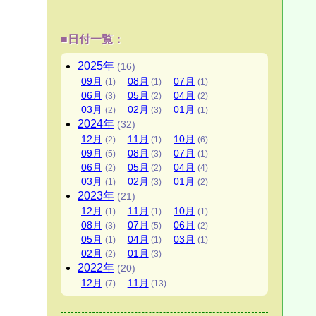
■日付一覧：
2025
年
(16)
09
月
08
月
07
月
(1)
(1)
(1)
06
月
05
月
04
月
(3)
(2)
(2)
03
月
02
月
01
月
(2)
(3)
(1)
2024
年
(32)
12
月
11
月
10
月
(2)
(1)
(6)
09
月
08
月
07
月
(5)
(3)
(1)
06
月
05
月
04
月
(2)
(2)
(4)
03
月
02
月
01
月
(1)
(3)
(2)
2023
年
(21)
12
月
11
月
10
月
(1)
(1)
(1)
08
月
07
月
06
月
(3)
(5)
(2)
05
月
04
月
03
月
(1)
(1)
(1)
02
月
01
月
(2)
(3)
2022
年
(20)
12
月
11
月
(7)
(13)