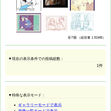
全7個
（総容量 1.81MB）
▼現在の表示条件での投稿総数：
1件
▼特殊な表示モード：
ギャラリーモードで表示
画像一覧モードで表示