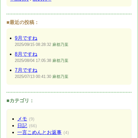
■最近の投稿：
9月ですね
2025/09/15
08:28:32
麻都乃葉
8月ですね
2025/08/04
17:05:38
麻都乃葉
7月ですね
2025/07/13
00:41:30
麻都乃葉
■カテゴリ：
メモ
(9)
日記
(66)
一言こめんとお返事
(4)