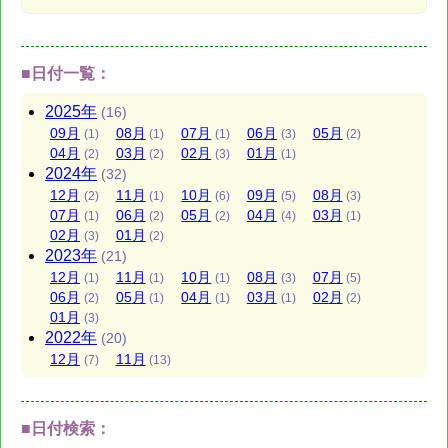
■日付一覧：
2025
年
(16)
09
月
08
月
07
月
06
月
05
月
(1)
(1)
(1)
(3)
(2)
04
月
03
月
02
月
01
月
(2)
(2)
(3)
(1)
2024
年
(32)
12
月
11
月
10
月
09
月
08
月
(2)
(1)
(6)
(5)
(3)
07
月
06
月
05
月
04
月
03
月
(1)
(2)
(2)
(4)
(1)
02
月
01
月
(3)
(2)
2023
年
(21)
12
月
11
月
10
月
08
月
07
月
(1)
(1)
(1)
(3)
(5)
06
月
05
月
04
月
03
月
02
月
(2)
(1)
(1)
(1)
(2)
01
月
(3)
2022
年
(20)
12
月
11
月
(7)
(13)
■日付検索：