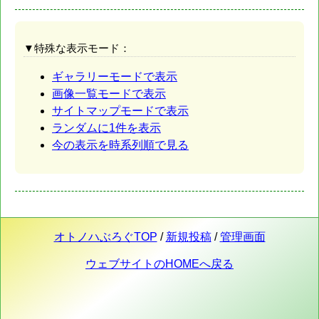
▼特殊な表示モード：
ギャラリーモードで表示
画像一覧モードで表示
サイトマップモードで表示
ランダムに1件を表示
今の表示を時系列順で見る
オトノハぶろぐTOP
/
新規投稿
/
管理画面
ウェブサイトのHOMEへ戻る