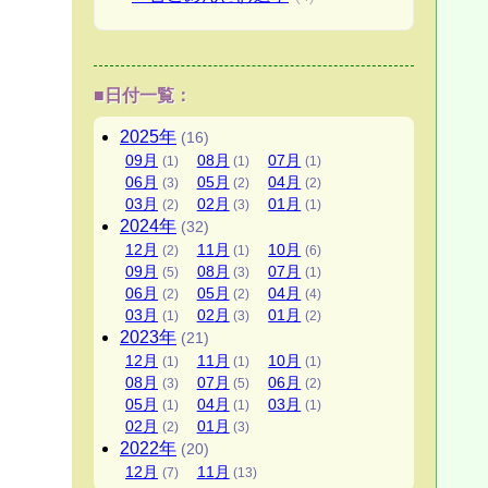
■日付一覧：
2025
年
(16)
09
月
08
月
07
月
(1)
(1)
(1)
06
月
05
月
04
月
(3)
(2)
(2)
03
月
02
月
01
月
(2)
(3)
(1)
2024
年
(32)
12
月
11
月
10
月
(2)
(1)
(6)
09
月
08
月
07
月
(5)
(3)
(1)
06
月
05
月
04
月
(2)
(2)
(4)
03
月
02
月
01
月
(1)
(3)
(2)
2023
年
(21)
12
月
11
月
10
月
(1)
(1)
(1)
08
月
07
月
06
月
(3)
(5)
(2)
05
月
04
月
03
月
(1)
(1)
(1)
02
月
01
月
(2)
(3)
2022
年
(20)
12
月
11
月
(7)
(13)