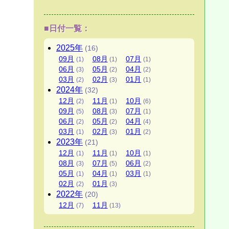
■日付一覧：
2025
年
(16)
09
月
08
月
07
月
(1)
(1)
(1)
06
月
05
月
04
月
(3)
(2)
(2)
03
月
02
月
01
月
(2)
(3)
(1)
2024
年
(32)
12
月
11
月
10
月
(2)
(1)
(6)
09
月
08
月
07
月
(5)
(3)
(1)
06
月
05
月
04
月
(2)
(2)
(4)
03
月
02
月
01
月
(1)
(3)
(2)
2023
年
(21)
12
月
11
月
10
月
(1)
(1)
(1)
08
月
07
月
06
月
(3)
(5)
(2)
05
月
04
月
03
月
(1)
(1)
(1)
02
月
01
月
(2)
(3)
2022
年
(20)
12
月
11
月
(7)
(13)