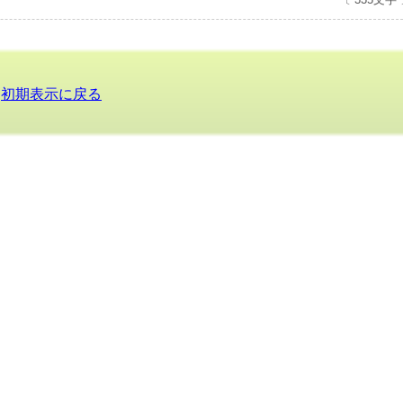
初期表示に戻る