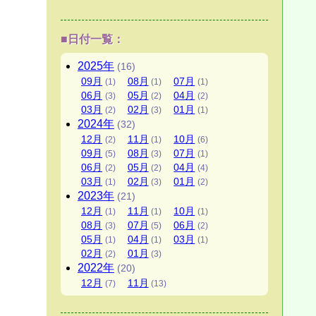
■日付一覧：
2025
年
(16)
09
月
08
月
07
月
(1)
(1)
(1)
06
月
05
月
04
月
(3)
(2)
(2)
03
月
02
月
01
月
(2)
(3)
(1)
2024
年
(32)
12
月
11
月
10
月
(2)
(1)
(6)
09
月
08
月
07
月
(5)
(3)
(1)
06
月
05
月
04
月
(2)
(2)
(4)
03
月
02
月
01
月
(1)
(3)
(2)
2023
年
(21)
12
月
11
月
10
月
(1)
(1)
(1)
08
月
07
月
06
月
(3)
(5)
(2)
05
月
04
月
03
月
(1)
(1)
(1)
02
月
01
月
(2)
(3)
2022
年
(20)
12
月
11
月
(7)
(13)